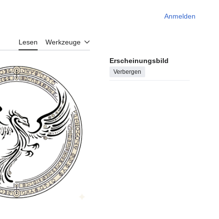
Anmelden
Lesen
Werkzeuge
Erscheinungsbild
Verbergen